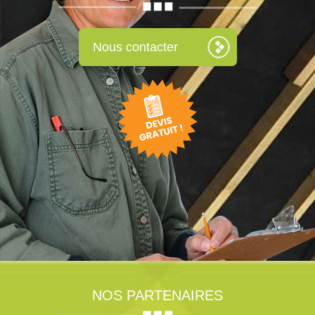
Nous contacter
NOS PARTENAIRES