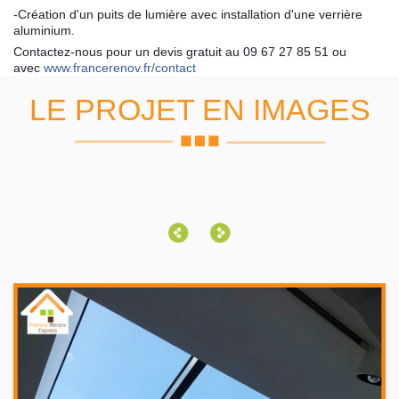
-Création d'un puits de lumière avec installation d'une verrière
aluminium.
Contactez-nous pour un devis gratuit au 09 67 27 85 51 ou
avec
www.francerenov.fr/contact
LE PROJET EN IMAGES