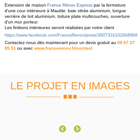
Extension de maison
France Rénov Express
par la fermeture
d'une cour intérieure à Maulde: baie vitrée aluminium, longue
verrière de toit aluminium, toiture plate multicouches, ouverture
d'un mur porteur.
Les finitions intérieures seront réalisées par notre client.
https://www.facebook.com/FranceRenov/posts/3007316102668968
Contactez-nous dès maintenant pour un devis gratuit au
09 67 27
85 51
ou avec
www.francerenov.fr/contact
LE PROJET EN IMAGES