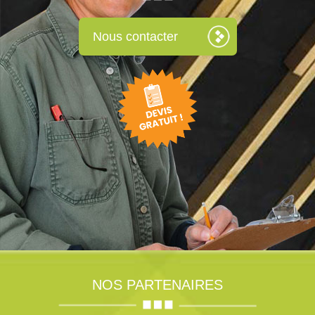
Nous contacter
NOS PARTENAIRES