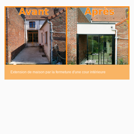
Extension de maison par la fermeture d'une cour intérieure