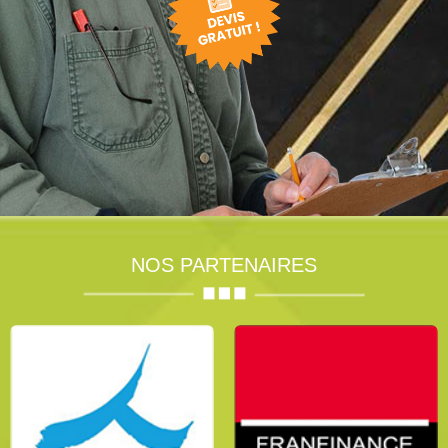
NOS PARTENAIRES