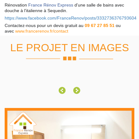
Rénovation
France Rénov Express
d'une salle de bains avec
douche à l'italienne à Sequedin.
https://www.facebook.com/FranceRenov/posts/3332736376793604
Contactez-nous pour un devis gratuit au
09 67 27 85 51
ou
avec
www.francerenov.fr/contact
LE PROJET EN IMAGES