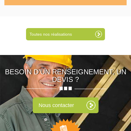
Toutes nos réalisations
BESOIN D’UN RENSEIGNEMENT, UN
DEVIS ?
Nous contacter