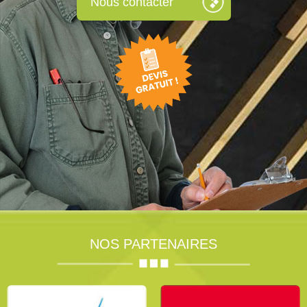
Nous contacter
NOS PARTENAIRES