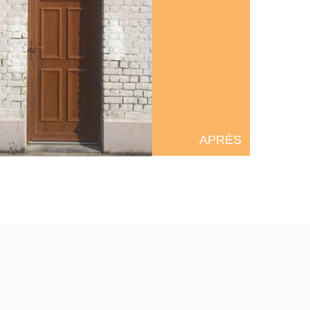
APRÈS