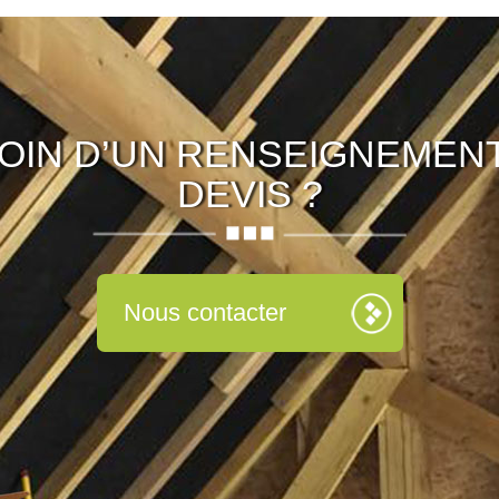
OIN D’UN RENSEIGNEMENT
DEVIS ?
Nous contacter