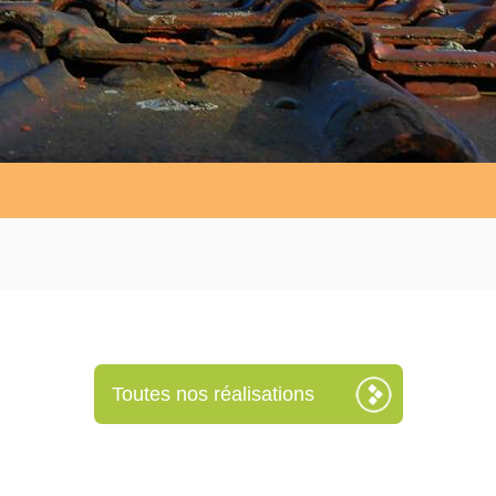
Toutes nos réalisations