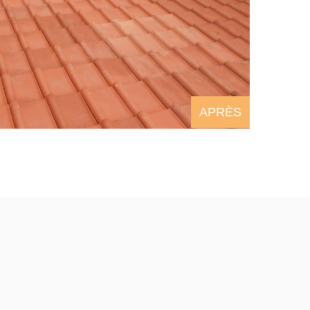
APRÈS