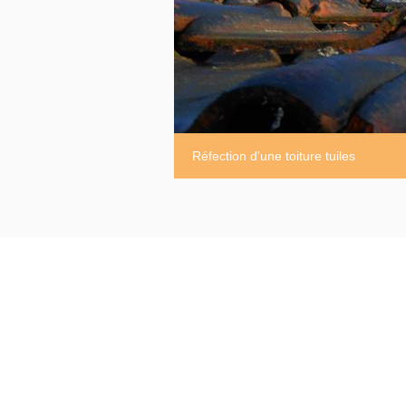
Réfection d'une toiture tuiles