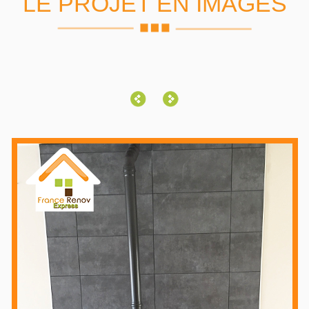
LE PROJET EN IMAGES