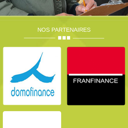
NOS PARTENAIRES