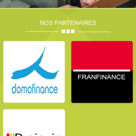
NOS PARTENAIRES