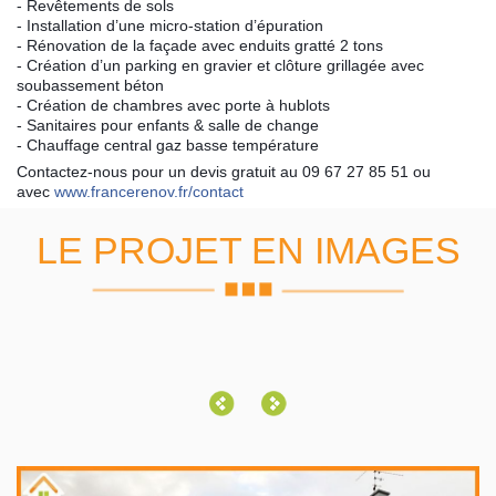
- Revêtements de sols
- Installation d’une micro-station d’épuration
- Rénovation de la façade avec enduits gratté 2 tons
- Création d’un parking en gravier et clôture grillagée avec
soubassement béton
- Création de chambres avec porte à hublots
- Sanitaires pour enfants & salle de change
- Chauffage central gaz basse température
Contactez-nous pour un devis gratuit au 09 67 27 85 51 ou
avec
www.francerenov.fr/contact
LE PROJET EN IMAGES