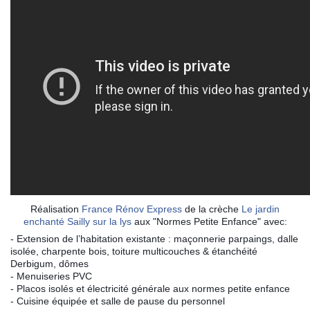
Réalisation
France Rénov Express
de la crèche
Le jardin
enchanté Sailly sur la lys
aux "Normes Petite Enfance" avec:
- Extension de l’habitation existante : maçonnerie parpaings, dalle
isolée, charpente bois, toiture multicouches & étanchéité
Derbigum, dômes
- Menuiseries PVC
- Placos isolés et électricité générale aux normes petite enfance
- Cuisine équipée et salle de pause du personnel