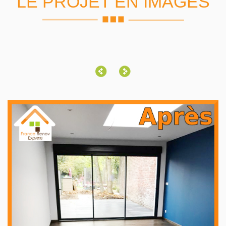
LE PROJET EN IMAGES