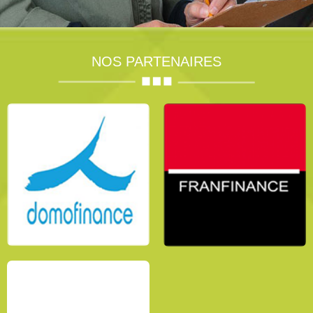
NOS PARTENAIRES