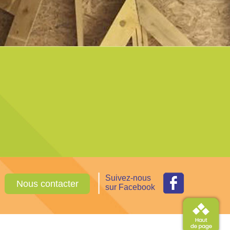
Suivez-nous
Nous contacter
sur Facebook