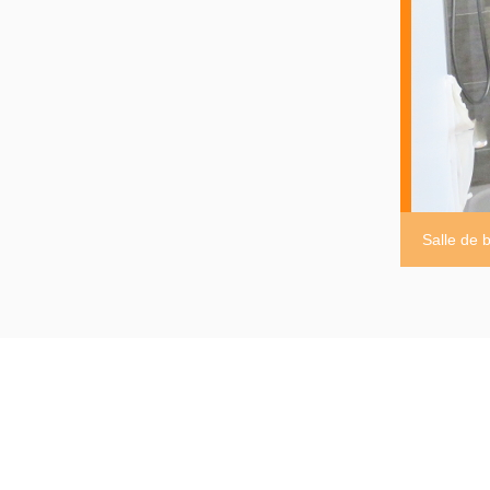
Salle de b