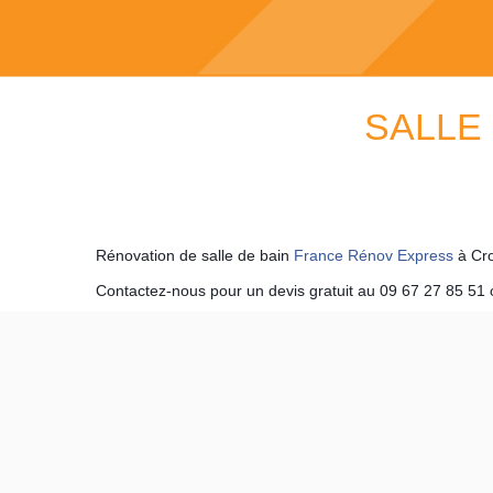
SALLE 
Rénovation de salle de bain
France Rénov Express
à Cro
Contactez-nous pour un devis gratuit au 09 67 27 85 51