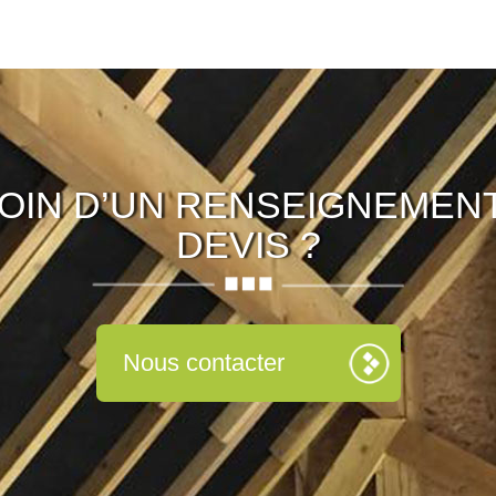
OIN D’UN RENSEIGNEMENT
DEVIS ?
Nous contacter