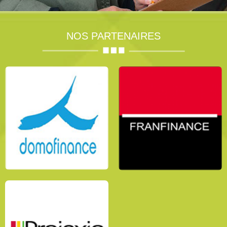
NOS PARTENAIRES