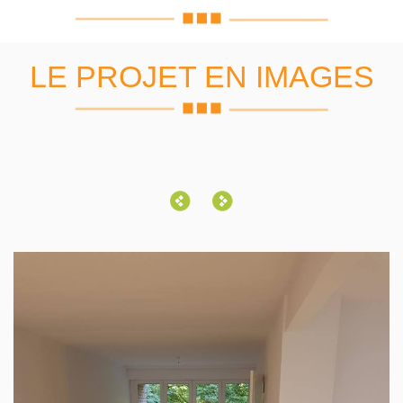
LE PROJET EN IMAGES