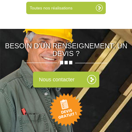
Toutes nos réalisations
BESOIN D’UN RENSEIGNEMENT, UN
DEVIS ?
Nous contacter