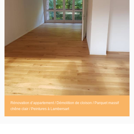
Rénovation d’appartement / Démolition de cloison / Parquet massif
chêne clair / Peintures à Lambersart