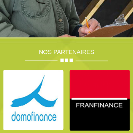
NOS PARTENAIRES