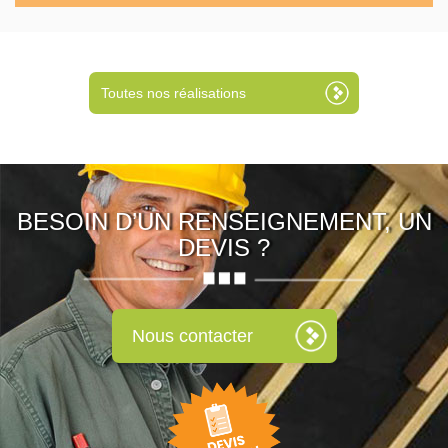
Toutes nos réalisations
BESOIN D’UN RENSEIGNEMENT, UN
DEVIS ?
Nous contacter