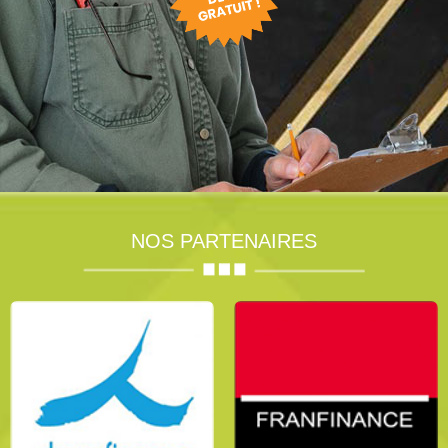
NOS PARTENAIRES