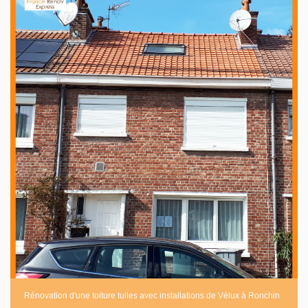
Rénovation d'une toiture tuiles avec installations de Vélux à Ronchin