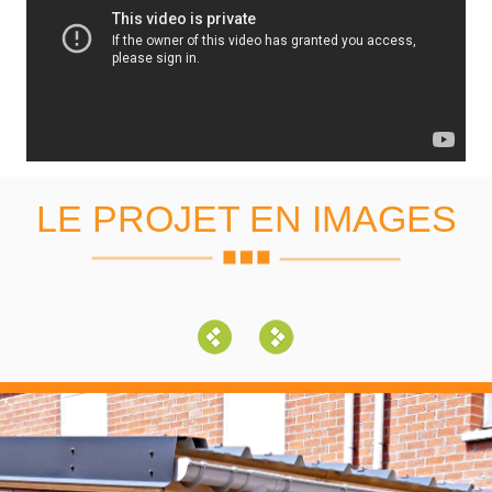
LE PROJET EN IMAGES