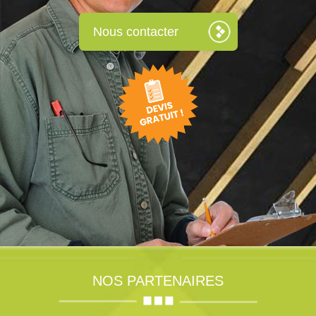
Nous contacter
NOS PARTENAIRES