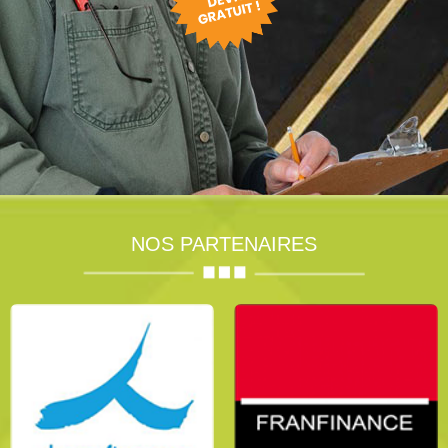
NOS PARTENAIRES