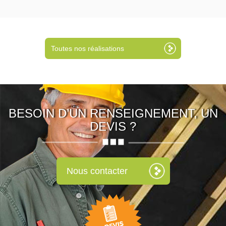
Toutes nos réalisations
BESOIN D’UN RENSEIGNEMENT, UN
DEVIS ?
Nous contacter