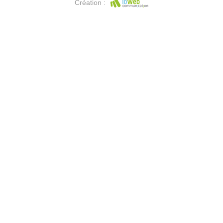
Création :