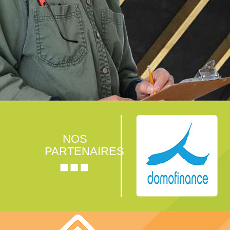
NOS
PARTENAIRES