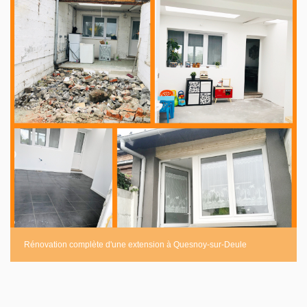
Rénovation complète d'une extension à Quesnoy-sur-Deule