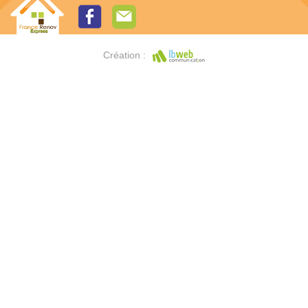
Création :