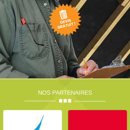
NOS PARTENAIRES