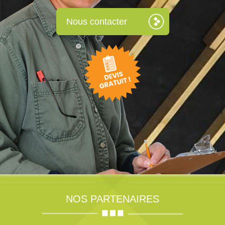
Nous contacter
NOS PARTENAIRES