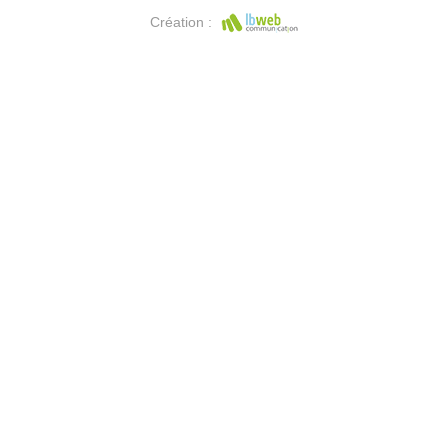
Création :