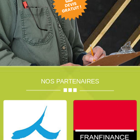
NOS PARTENAIRES