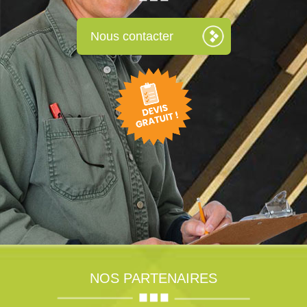
Nous contacter
NOS PARTENAIRES