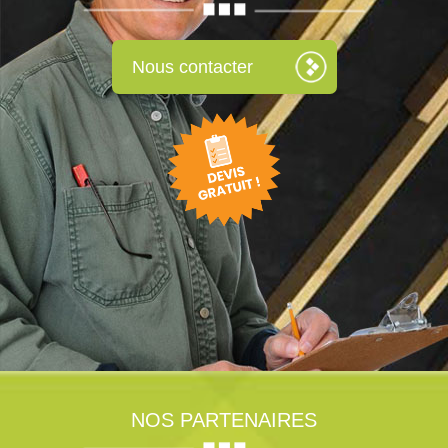
Nous contacter
NOS PARTENAIRES