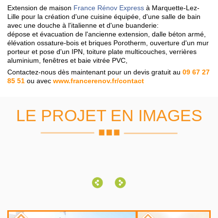
Extension de maison
France Rénov Express
à Marquette-Lez-
Lille pour la création d'une cuisine équipée, d'une salle de bain
avec une douche à l'italienne et d'une buanderie:
dépose et évacuation de l'ancienne extension, dalle béton armé,
élévation ossature-bois et briques Porotherm, ouverture d'un mur
porteur et pose d'un IPN, toiture plate multicouches, verrières
aluminium, fenêtres et baie vitrée PVC,
Contactez-nous dès maintenant pour un devis gratuit au
09 67 27
85 51
ou
avec
www.francerenov.fr/contact
LE PROJET EN IMAGES