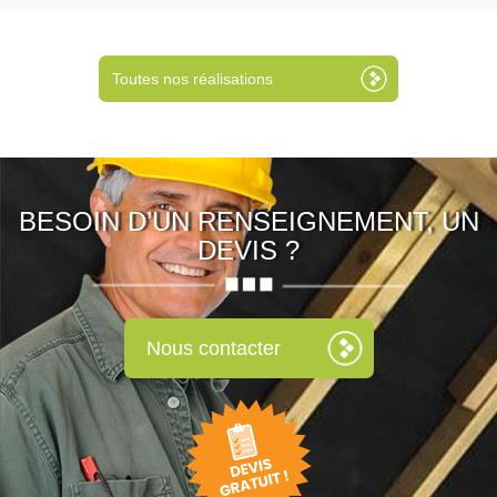
Toutes nos réalisations
BESOIN D’UN RENSEIGNEMENT, UN
DEVIS ?
Nous contacter