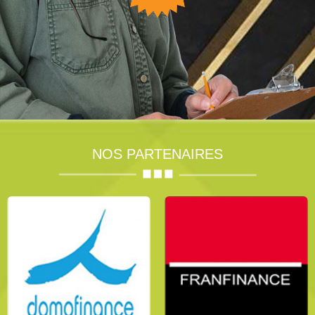
NOS PARTENAIRES