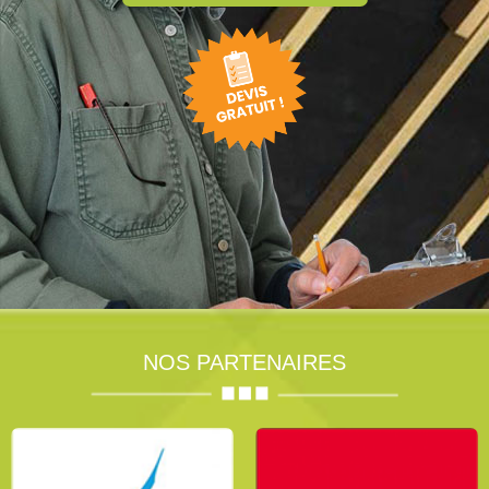
NOS PARTENAIRES