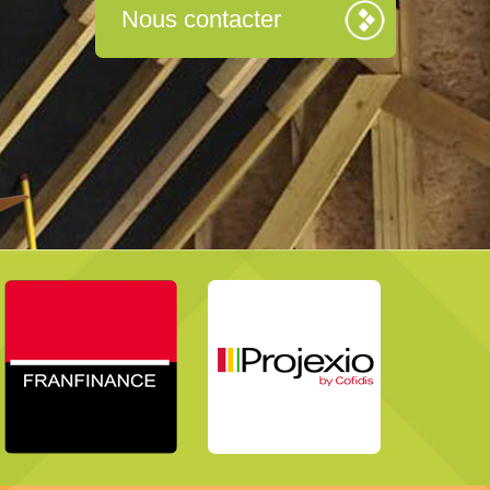
Nous contacter