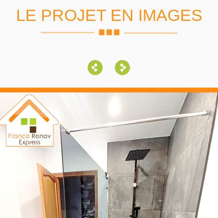
LE PROJET EN IMAGES