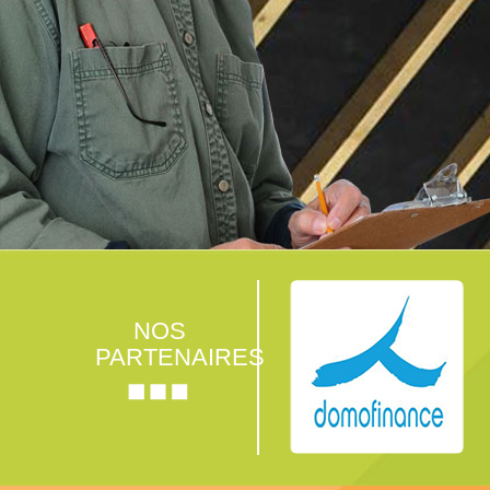
NOS
PARTENAIRES