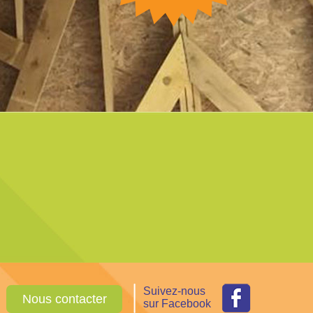
Suivez-nous
Nous contacter
sur Facebook