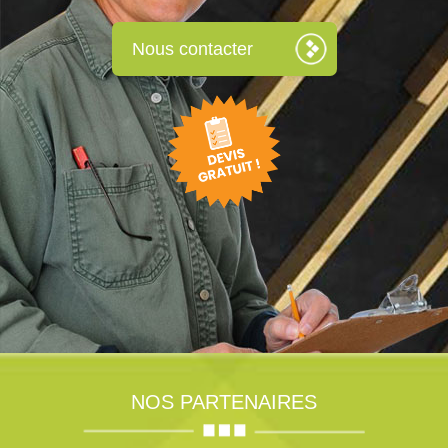
Nous contacter
NOS PARTENAIRES