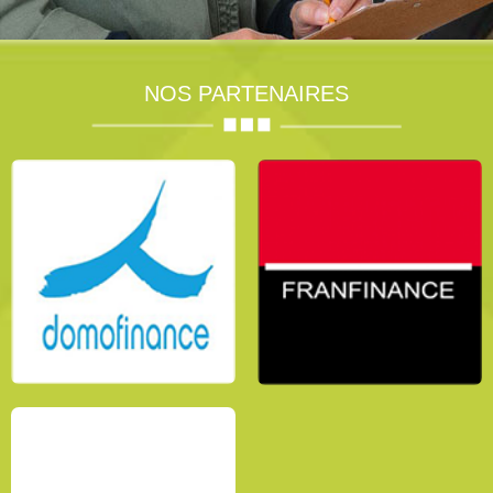
NOS PARTENAIRES