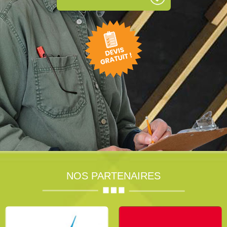
NOS PARTENAIRES