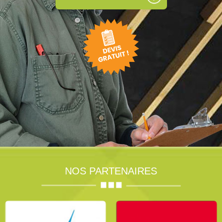
NOS PARTENAIRES