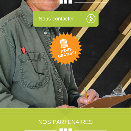
Nous contacter
NOS PARTENAIRES