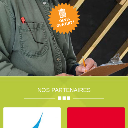
NOS PARTENAIRES