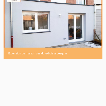
Extension de maison ossature-bois à Lesquin