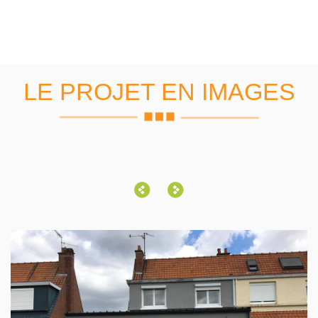
LE PROJET EN IMAGES