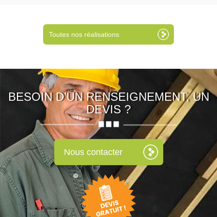
Toutes nos réalisations
BESOIN D’UN RENSEIGNEMENT, UN
DEVIS ?
Nous contacter