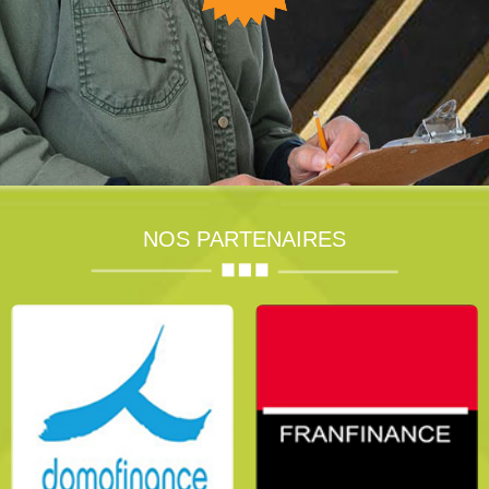
NOS PARTENAIRES