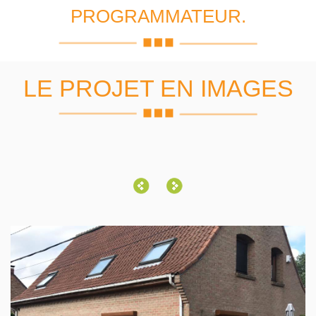
PROGRAMMATEUR.
LE PROJET EN IMAGES