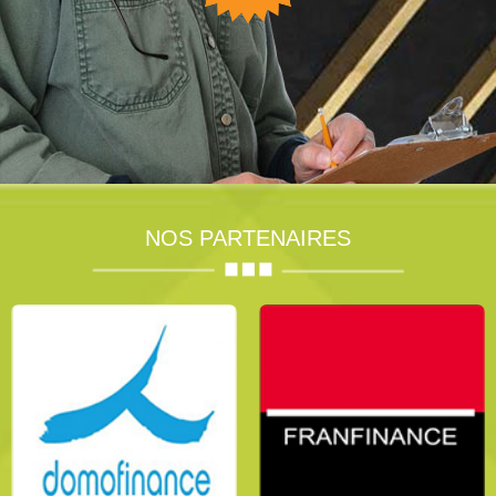
NOS PARTENAIRES