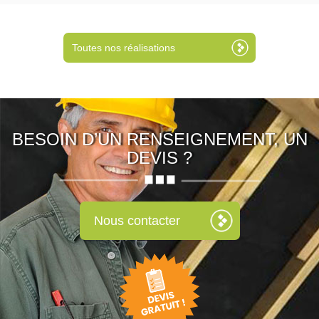
Toutes nos réalisations
BESOIN D’UN RENSEIGNEMENT, UN
DEVIS ?
Nous contacter