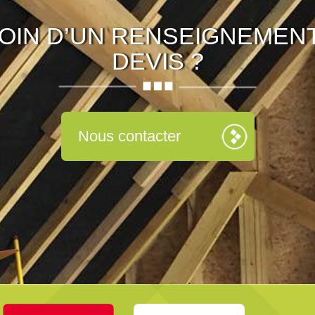
OIN D’UN RENSEIGNEMENT
DEVIS ?
Nous contacter