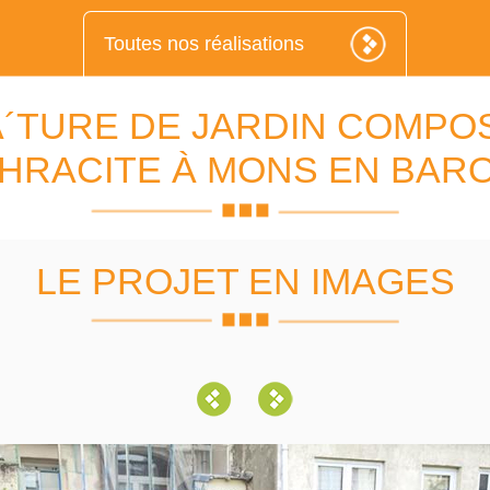
Toutes nos réalisations
´TURE DE JARDIN COMPO
HRACITE À MONS EN BAR
LE PROJET EN IMAGES