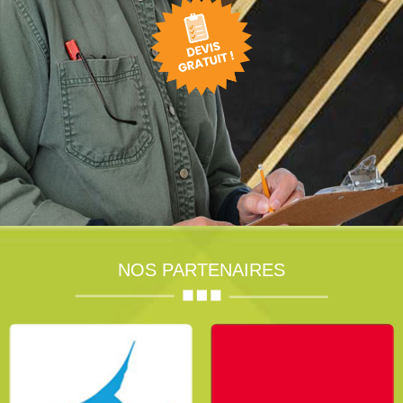
NOS PARTENAIRES