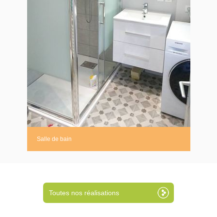
Salle de bain
Toutes nos réalisations