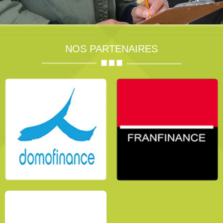
NOS PARTENAIRES