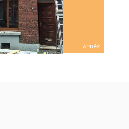
APRÈS