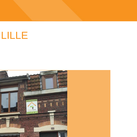
LILLE