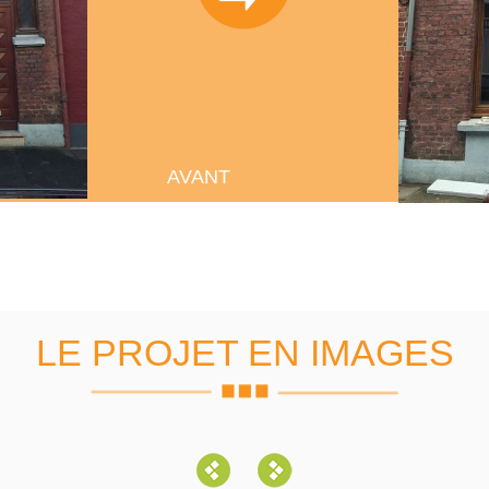
AVANT
LE PROJET EN IMAGES