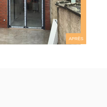
APRÈS