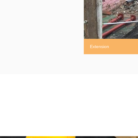
Extension