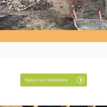
Toutes nos réalisations