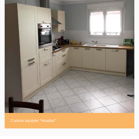
Cuisine équipée "Houdan"