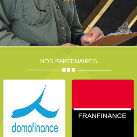
NOS PARTENAIRES