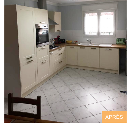
APRÈS