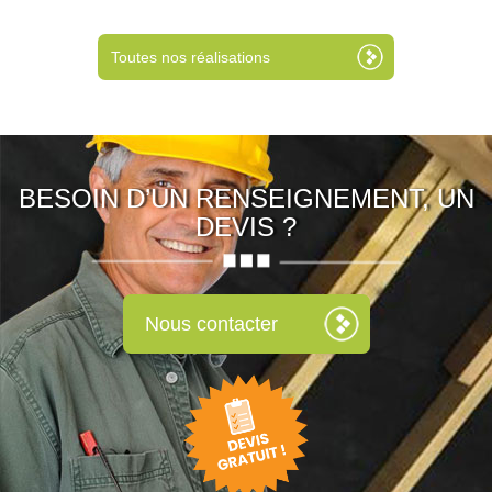
Toutes nos réalisations
BESOIN D’UN RENSEIGNEMENT, UN
DEVIS ?
Nous contacter