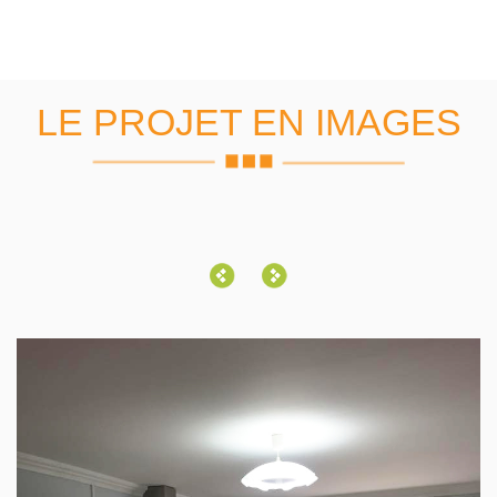
LE PROJET EN IMAGES