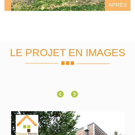
APRÈS
LE PROJET EN IMAGES