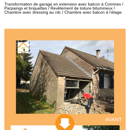
Transformation de garage en extension avec balcon à Comines /
Parpaings et briquettes / Revêtement de toiture bitumineux /
Chambre avec dressing au rdc / Chambre avec balcon à l’étage.
AVANT