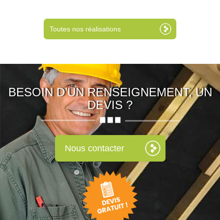
Toutes nos réalisations
BESOIN D’UN RENSEIGNEMENT, UN
DEVIS ?
Nous contacter