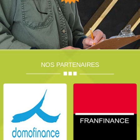
NOS PARTENAIRES